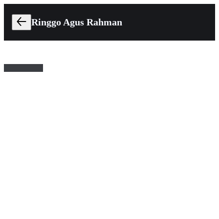
Ringgo Agus Rahman