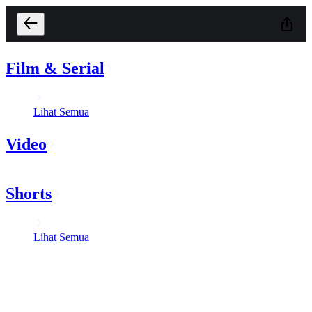
Film & Serial
Lihat Semua
Video
Shorts
Lihat Semua