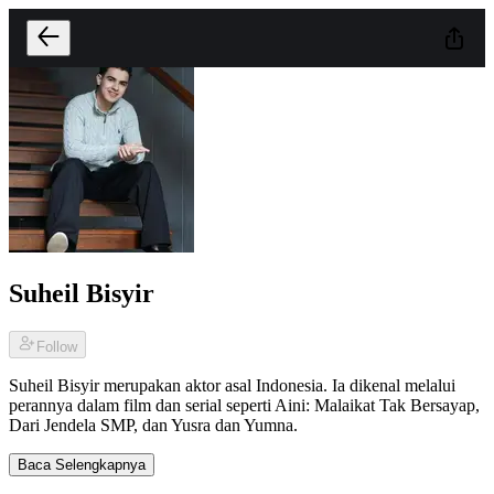
Suheil Bisyir
Follow
Suheil Bisyir merupakan aktor asal Indonesia. Ia dikenal melalui
perannya dalam film dan serial seperti Aini: Malaikat Tak Bersayap,
Dari Jendela SMP, dan Yusra dan Yumna.
Baca Selengkapnya