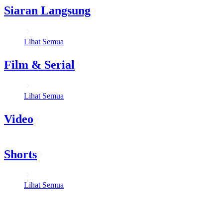
Siaran Langsung
Lihat Semua
Film & Serial
Lihat Semua
Video
Shorts
Lihat Semua