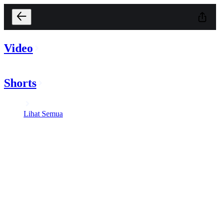
Video
Shorts
Lihat Semua