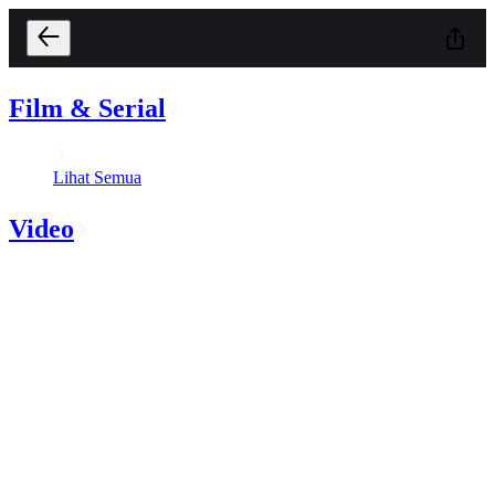
Film & Serial
Lihat Semua
Video