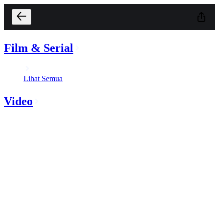
Film & Serial
Lihat Semua
Video