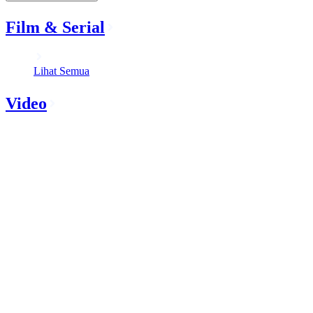
Film & Serial
Lihat Semua
Video