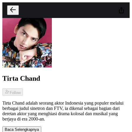
Tirta Chand
Follow
Tirta Chand adalah seorang aktor Indonesia yang populer melalui
berbagai judul sinetron dan FTV, ia dikenal sebagai bagian dari
deretan aktor yang menghiasi drama kolosal dan musikal yang
berjaya di era 2000-an.
Baca Selengkapnya