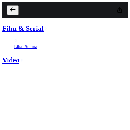
Film & Serial
Lihat Semua
Video