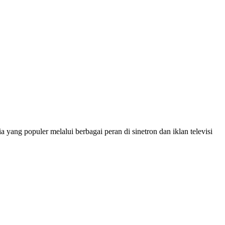
 yang populer melalui berbagai peran di sinetron dan iklan televisi