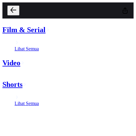
Film & Serial
Lihat Semua
Video
Shorts
Lihat Semua