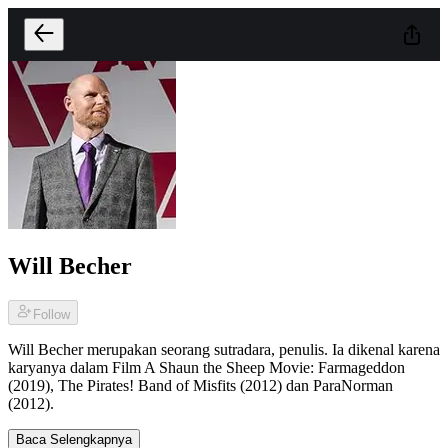
Will Becher
Follow
Will Becher merupakan seorang sutradara, penulis. Ia dikenal karena
karyanya dalam Film A Shaun the Sheep Movie: Farmageddon
(2019), The Pirates! Band of Misfits (2012) dan ParaNorman
(2012).
Baca Selengkapnya