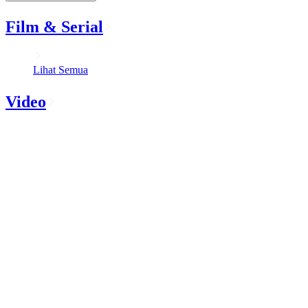
Film & Serial
Lihat Semua
Video