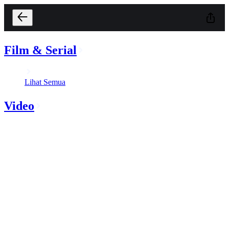
Film & Serial
Lihat Semua
Video