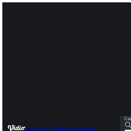
Car
Home
Live
TV Show
Sports
Kids
News