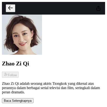
Zhao Zi Qi
Follow
Zhao Zi Qi adalah seorang aktris Tiongkok yang dikenal atas
perannya dalam berbagai serial televisi dan film, seringkali dalam
peran dramatis.
Baca Selengkapnya