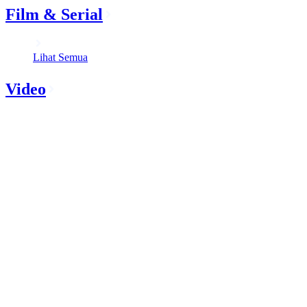
Film & Serial
Lihat Semua
Video