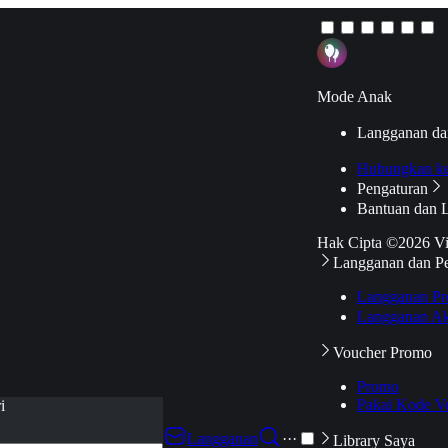
Mode Anak
Langganan da
Hubungkan k
Pengaturan
Bantuan dan 
Hak Cipta ©2026 V
Langganan dan P
Langganan Pr
Langganan Ak
Voucher Promo
Promo
Pakai Kode V
i
Langganan
···
Library Saya