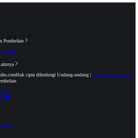
n Pembelian
e TV
Lainnya
idio.com
Hak cipta dilindungi Undang-undang
|
Syarat & Ketentuan
embelian
emier
tif
oucher