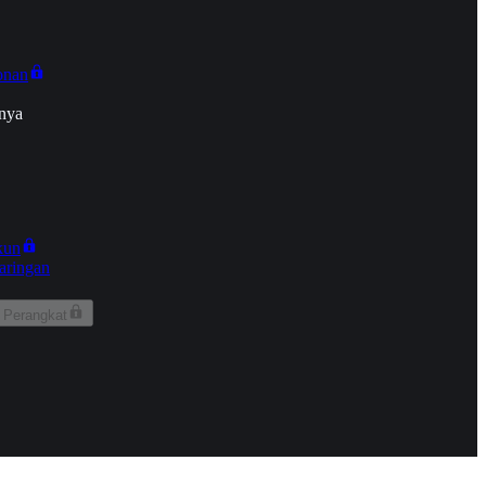
onan
nya
kun
aringan
 Perangkat