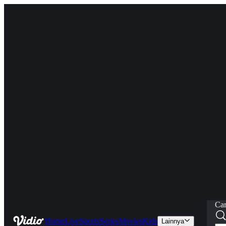
Car
Home
Live
Sports
Series
Movies
Kids
Lainnya