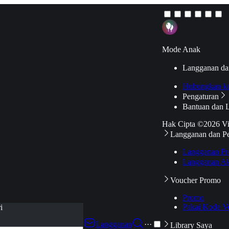
Mode Anak
Langganan da
Hubungkan k
Pengaturan
Bantuan dan 
Hak Cipta ©2026 V
Langganan dan P
Langganan Pr
Langganan Ak
Voucher Promo
Promo
Pakai Kode V
i
Langganan
···
Library Saya