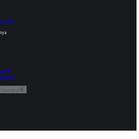
onan
nya
kun
aringan
 Perangkat