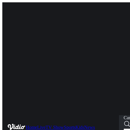
Car
Home
Live
TV Show
Sports
Kids
News