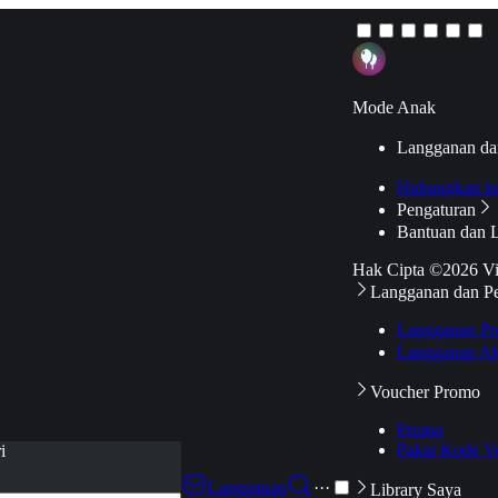
Mode Anak
Langganan da
Hubungkan k
Pengaturan
Bantuan dan 
Hak Cipta ©2026 V
Langganan dan P
Langganan Pr
Langganan Ak
Voucher Promo
Promo
Pakai Kode V
i
Langganan
···
Library Saya