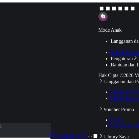
Mode Anak
Langganan da
Hubungkan k
Pengaturan
Bantuan dan 
Hak Cipta ©2026 V
Langganan dan P
Langganan Pr
Langganan Ak
Voucher Promo
Promo
Pakai Kode V
i
Langganan
···
Library Saya