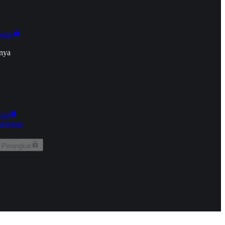
onan
nya
kun
aringan
 Perangkat