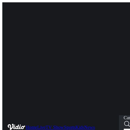
Car
Home
Live
TV Show
Sports
Kids
News