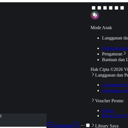
Mode Anak
Langganan da
Hubungkan k
Pengaturan
Bantuan dan 
Hak Cipta ©2026 V
Langganan dan P
Langganan Pr
Langganan Ak
Voucher Promo
Promo
Pakai Kode V
i
Langganan
···
Library Saya