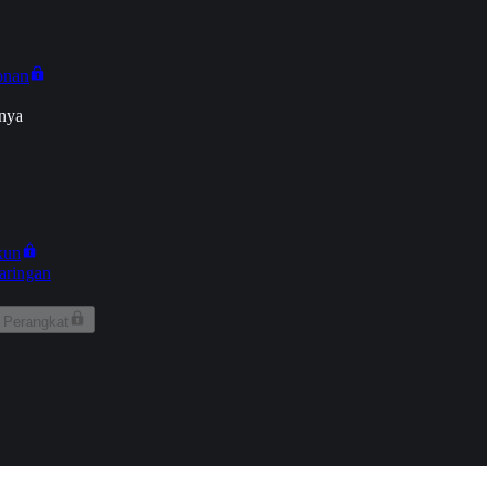
onan
nya
kun
aringan
 Perangkat