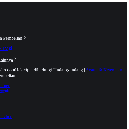
n Pembelian
e TV
Lainnya
idio.com
Hak cipta dilindungi Undang-undang
|
Syarat & Ketentuan
embelian
emier
tif
oucher