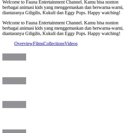
Welcome to Fauna Entertainment Channel. Kamu bisa nonton
berbagai animasi kids yang menggemaskan dan berwarna-warni,
diantaranya Giligilis, Kukuli dan Eggy Pops. Happy watching!
Welcome to Fauna Entertainment Channel. Kamu bisa nonton
berbagai animasi kids yang menggemaskan dan berwarna-warni,
diantaranya Giligilis, Kukuli dan Eggy Pops. Happy watching!
Overview
Films
Collections
Videos