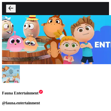
Fauna Entertainment
@
fauna.entertainment