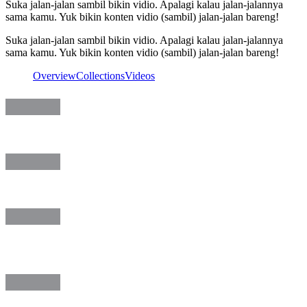
Suka jalan-jalan sambil bikin vidio. Apalagi kalau jalan-jalannya
sama kamu. Yuk bikin konten vidio (sambil) jalan-jalan bareng!
Suka jalan-jalan sambil bikin vidio. Apalagi kalau jalan-jalannya
sama kamu. Yuk bikin konten vidio (sambil) jalan-jalan bareng!
Overview
Collections
Videos