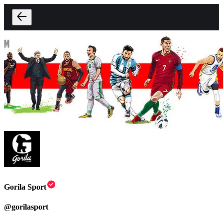
Gorila Sport
@
gorilasport