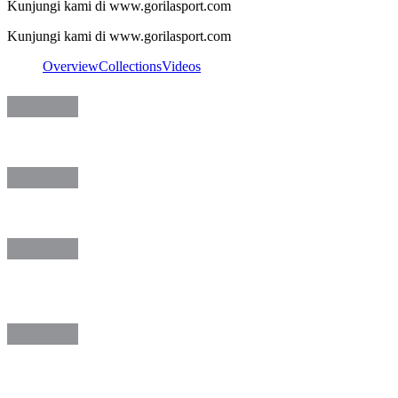
Kunjungi kami di www.gorilasport.com
Kunjungi kami di www.gorilasport.com
Overview
Collections
Videos