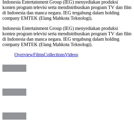
Indonesia Entertainment Group (IEG) menyediakan produksi
konten program televisi serta mendistribusikan program TV dan film
di Indonesia dan manca negara. IEG tergabung dalam holding
company EMTEK (Elang Mahkota Teknologi).
Indonesia Entertainment Group (IEG) menyediakan produksi
konten program televisi serta mendistribusikan program TV dan film
di Indonesia dan manca negara. IEG tergabung dalam holding
company EMTEK (Elang Mahkota Teknologi).
Overview
Films
Collections
Videos