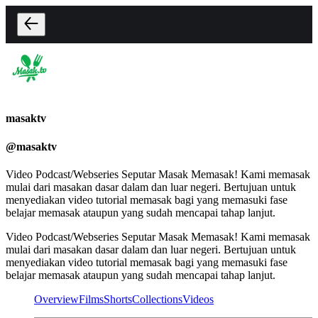
masaktv
@
masaktv
Video Podcast/Webseries Seputar Masak Memasak! Kami memasak
mulai dari masakan dasar dalam dan luar negeri. Bertujuan untuk
menyediakan video tutorial memasak bagi yang memasuki fase
belajar memasak ataupun yang sudah mencapai tahap lanjut.
Video Podcast/Webseries Seputar Masak Memasak! Kami memasak
mulai dari masakan dasar dalam dan luar negeri. Bertujuan untuk
menyediakan video tutorial memasak bagi yang memasuki fase
belajar memasak ataupun yang sudah mencapai tahap lanjut.
Overview
Films
Shorts
Collections
Videos