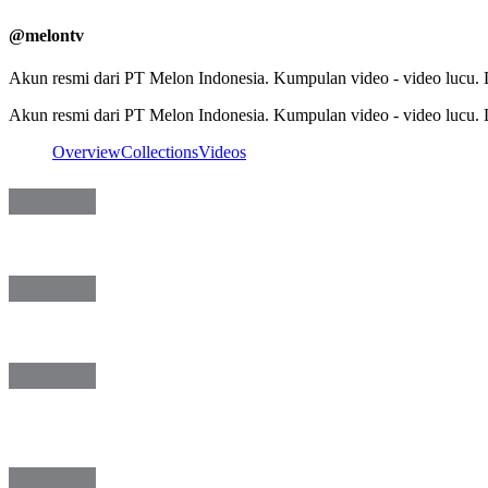
@
melontv
Akun resmi dari PT Melon Indonesia. Kumpulan video - video lucu.
Akun resmi dari PT Melon Indonesia. Kumpulan video - video lucu.
Overview
Collections
Videos