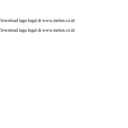
 Download lagu legal di www.melon.co.id
 Download lagu legal di www.melon.co.id