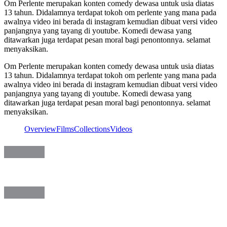
Om Perlente merupakan konten comedy dewasa untuk usia diatas
13 tahun. Didalamnya terdapat tokoh om perlente yang mana pada
awalnya video ini berada di instagram kemudian dibuat versi video
panjangnya yang tayang di youtube. Komedi dewasa yang
ditawarkan juga terdapat pesan moral bagi penontonnya. selamat
menyaksikan.
Om Perlente merupakan konten comedy dewasa untuk usia diatas
13 tahun. Didalamnya terdapat tokoh om perlente yang mana pada
awalnya video ini berada di instagram kemudian dibuat versi video
panjangnya yang tayang di youtube. Komedi dewasa yang
ditawarkan juga terdapat pesan moral bagi penontonnya. selamat
menyaksikan.
Overview
Films
Collections
Videos