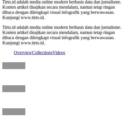
Tirto.id adalah media online modern berbasis data dan jurnalisme.
Konten artikel disajikan secara mendalam, namun tetap ringan
dibaca dengan dilengkapi visual infografik yang berwawasan.
Kunjungi www.tirto.id.
Tirto.id adalah media online modern berbasis data dan jurnalisme.
Konten artikel disajikan secara mendalam, namun tetap ringan
dibaca dengan dilengkapi visual infografik yang berwawasan.
Kunjungi www.tirto.id.
Overview
Collections
Videos