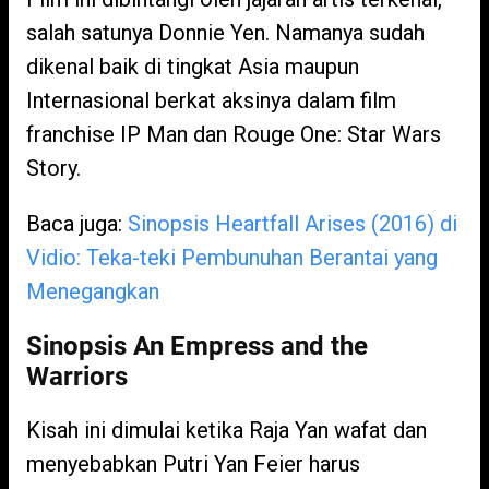
salah satunya Donnie Yen. Namanya sudah
dikenal baik di tingkat Asia maupun
Internasional berkat aksinya dalam film
franchise IP Man dan Rouge One: Star Wars
Story.
Baca juga:
Sinopsis Heartfall Arises (2016) di
Vidio: Teka-teki Pembunuhan Berantai yang
Menegangkan
Sinopsis An Empress and the
Warriors
Kisah ini dimulai ketika Raja Yan wafat dan
menyebabkan Putri Yan Feier harus