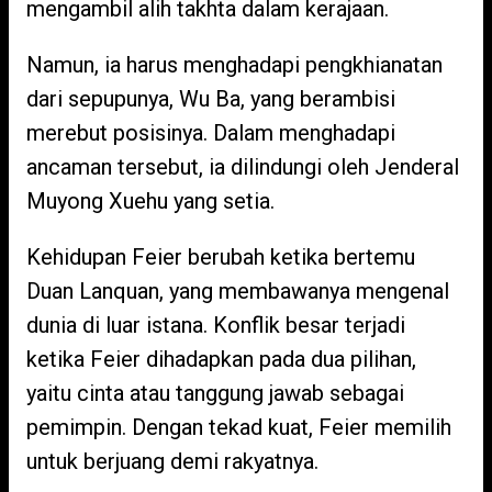
mengambil alih takhta dalam kerajaan.
Namun, ia harus menghadapi pengkhianatan
dari sepupunya, Wu Ba, yang berambisi
merebut posisinya. Dalam menghadapi
ancaman tersebut, ia dilindungi oleh Jenderal
Muyong Xuehu yang setia.
Kehidupan Feier berubah ketika bertemu
Duan Lanquan, yang membawanya mengenal
dunia di luar istana. Konflik besar terjadi
ketika Feier dihadapkan pada dua pilihan,
yaitu cinta atau tanggung jawab sebagai
pemimpin. Dengan tekad kuat, Feier memilih
untuk berjuang demi rakyatnya.