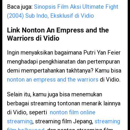
Baca juga:
Sinopsis Film Aksi Ultimate Fight
(2004) Sub Indo, Eksklusif di Vidio
Link Nonton An Empress and the
Warriors di Vidio
Ingin menyaksikan bagaimana Putri Yan Feier
menghadapi pengkhianatan dan pertempuran
demi mempertahankan takhtanya? Kamu bisa
nonton an empress and the warriors
di Vidio.
Selain itu, kamu juga bisa menemukan
berbagai streaming tontonan menarik lainnya
di Vidio, seperti
nonton film online
streaming
, streaming film Jepang,
streaming