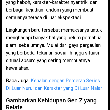
yang heboh, karakter-karakter nyentrik, dan
berbagai kejadian random yang membuat
semuanya terasa di luar ekspektasi.
Lingkungan baru tersebut memaksanya untuk
menghadapi banyak hal yang belum pernah ia
alami sebelumnya. Mulai dari gaya pergaulan
yang berbeda, tekanan sosial, hingga situasi-
situasi absurd yang sering membuatnya
kewalahan.
Baca Juga:
Kenalan dengan Pemeran Series
Di Luar Nurul dan Karakter yang Di Luar Nalar
Gambarkan Kehidupan Gen Z yang
Relate