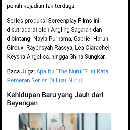
penuh kejadian tak terduga.
Series produksi Screenplay Films ini
disutradarai oleh Angling Sagaran dan
dibintangi Nayla Purnama, Gabriel Harun
Giroux, Rayensyah Rassya, Lea Ciarachel,
Keysha Angelica, hingga Ghina Sungkar.
Baca Juga:
Apa Itu “The Nurul”? Ini Kata
Pemeran Series Di Luar Nurul
Kehidupan Baru yang Jauh dari
Bayangan