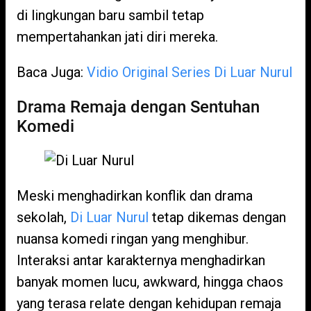
di lingkungan baru sambil tetap
mempertahankan jati diri mereka.
Baca Juga:
Vidio Original Series Di Luar Nurul
Drama Remaja dengan Sentuhan
Komedi
Meski menghadirkan konflik dan drama
sekolah,
Di Luar Nurul
tetap dikemas dengan
nuansa komedi ringan yang menghibur.
Interaksi antar karakternya menghadirkan
banyak momen lucu, awkward, hingga chaos
yang terasa relate dengan kehidupan remaja