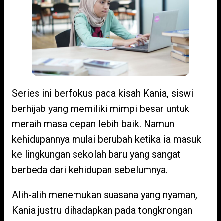
Series ini berfokus pada kisah Kania, siswi
berhijab yang memiliki mimpi besar untuk
meraih masa depan lebih baik. Namun
kehidupannya mulai berubah ketika ia masuk
ke lingkungan sekolah baru yang sangat
berbeda dari kehidupan sebelumnya.
Alih-alih menemukan suasana yang nyaman,
Kania justru dihadapkan pada tongkrongan