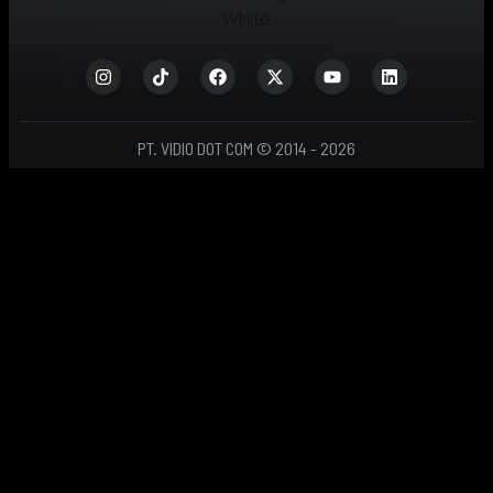
PT. VIDIO DOT COM © 2014 - 2026