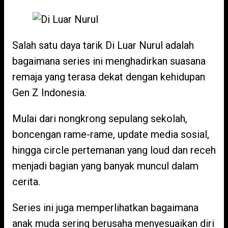
Salah satu daya tarik Di Luar Nurul adalah
bagaimana series ini menghadirkan suasana
remaja yang terasa dekat dengan kehidupan
Gen Z Indonesia.
Mulai dari nongkrong sepulang sekolah,
boncengan rame-rame, update media sosial,
hingga circle pertemanan yang loud dan receh
menjadi bagian yang banyak muncul dalam
cerita.
Series ini juga memperlihatkan bagaimana
anak muda sering berusaha menyesuaikan diri