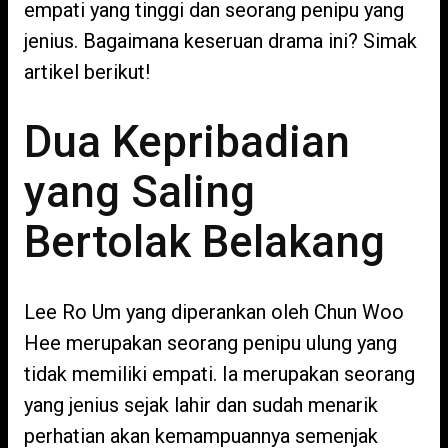
empati yang tinggi dan seorang penipu yang
jenius. Bagaimana keseruan drama ini? Simak
artikel berikut!
Dua Kepribadian
yang Saling
Bertolak Belakang
Lee Ro Um yang diperankan oleh Chun Woo
Hee merupakan seorang penipu ulung yang
tidak memiliki empati. Ia merupakan seorang
yang jenius sejak lahir dan sudah menarik
perhatian akan kemampuannya semenjak