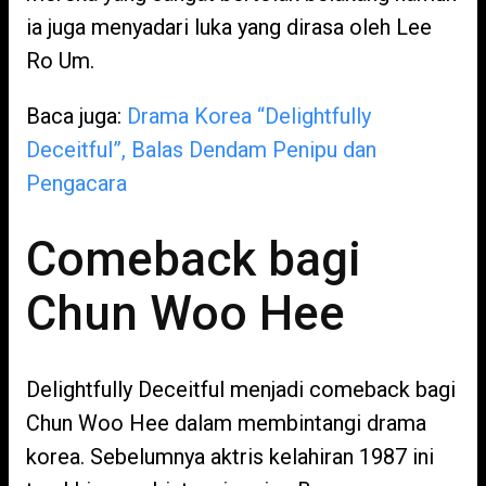
ia juga menyadari luka yang dirasa oleh Lee
Ro Um.
Baca juga:
Drama Korea “Delightfully
Deceitful”, Balas Dendam Penipu dan
Pengacara
Comeback bagi
Chun Woo Hee
Delightfully Deceitful menjadi comeback bagi
Chun Woo Hee dalam membintangi drama
korea. Sebelumnya aktris kelahiran 1987 ini