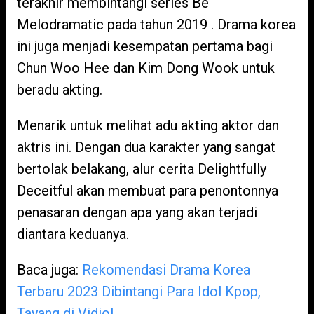
terakhir membintangi series Be
Melodramatic pada tahun 2019 . Drama korea
ini juga menjadi kesempatan pertama bagi
Chun Woo Hee dan Kim Dong Wook untuk
beradu akting.
Menarik untuk melihat adu akting aktor dan
aktris ini. Dengan dua karakter yang sangat
bertolak belakang, alur cerita Delightfully
Deceitful akan membuat para penontonnya
penasaran dengan apa yang akan terjadi
diantara keduanya.
Baca juga:
Rekomendasi Drama Korea
Terbaru 2023 Dibintangi Para Idol Kpop,
Tayang di Vidio!