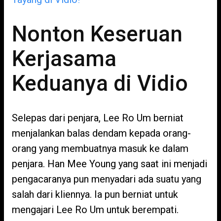
Nonton Keseruan
Kerjasama
Keduanya di Vidio
Selepas dari penjara, Lee Ro Um berniat
menjalankan balas dendam kepada orang-
orang yang membuatnya masuk ke dalam
penjara. Han Mee Young yang saat ini menjadi
pengacaranya pun menyadari ada suatu yang
salah dari kliennya. Ia pun berniat untuk
mengajari Lee Ro Um untuk berempati.