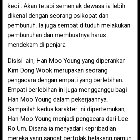
kecil. Akan tetapi semenjak dewasa ia lebih
dikenal dengan seorang psikopat dan
pembunuh. Ia juga sempat dituduh melakukan
pembunuhan dan membuatnya harus
mendekam di penjara
Disisi lain, Han Moo Young yang diperankan
Kim Dong Wook merupakan seorang
pengacara dengan empati yang berlebihan.
Empati berlebihan ini juga mengganggu bagi
Han Moo Young dalam pekerjaannya.
Sampailah kedua karakter ini dipertemukan,
Han Moo Young menjadi pengacara dari Lee
Ro Um. Disana ia menyadari kepribadian
mereka yang sangat bertolak belakang namun