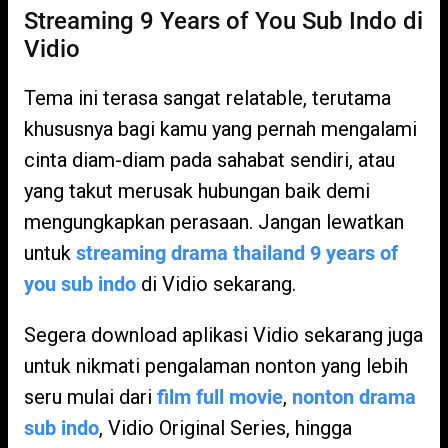
Streaming 9 Years of You Sub Indo di
Vidio
Tema ini terasa sangat relatable, terutama
khususnya bagi kamu yang pernah mengalami
cinta diam-diam pada sahabat sendiri, atau
yang takut merusak hubungan baik demi
mengungkapkan perasaan. Jangan lewatkan
untuk
streaming drama thailand 9 years of
you sub indo
di Vidio sekarang.
Segera download aplikasi Vidio sekarang juga
untuk nikmati pengalaman nonton yang lebih
seru mulai dari
film full movie
,
nonton drama
sub indo
, Vidio Original Series, hingga