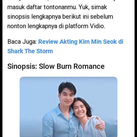
masuk daftar tontonanmu. Yuk, simak
sinopsis lengkapnya berikut ini sebelum
nonton lengkapnya di platform Vidio.
Baca Juga:
Review Akting Kim Min Seok di
Shark The Storm
Sinopsis: Slow Burn Romance