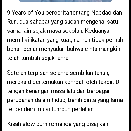
9 Years of You bercerita tentang Napdao dan
Run, dua sahabat yang sudah mengenal satu
sama lain sejak masa sekolah. Keduanya
memiliki ikatan yang kuat, namun tidak pernah
benar-benar menyadari bahwa cinta mungkin
telah tumbuh sejak lama.
Setelah terpisah selama sembilan tahun,
mereka dipertemukan kembali oleh takdir. Di
tengah kenangan masa lalu dan berbagai
perubahan dalam hidup, benih cinta yang lama
terpendam mulai tumbuh perlahan.
Kisah slow burn romance yang disajikan