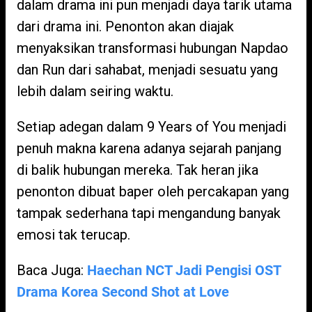
dalam drama ini pun menjadi daya tarik utama
dari drama ini. Penonton akan diajak
menyaksikan transformasi hubungan Napdao
dan Run dari sahabat, menjadi sesuatu yang
lebih dalam seiring waktu.
Setiap adegan dalam 9 Years of You menjadi
penuh makna karena adanya sejarah panjang
di balik hubungan mereka. Tak heran jika
penonton dibuat baper oleh percakapan yang
tampak sederhana tapi mengandung banyak
emosi tak terucap.
Baca Juga:
Haechan NCT Jadi Pengisi OST
Drama Korea Second Shot at Love