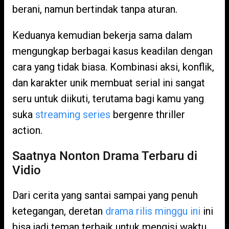
berani, namun bertindak tanpa aturan.
Keduanya kemudian bekerja sama dalam
mengungkap berbagai kasus keadilan dengan
cara yang tidak biasa. Kombinasi aksi, konflik,
dan karakter unik membuat serial ini sangat
seru untuk diikuti, terutama bagi kamu yang
suka
streaming series
bergenre thriller
action.
Saatnya Nonton Drama Terbaru di
Vidio
Dari cerita yang santai sampai yang penuh
ketegangan, deretan
drama rilis minggu ini
ini
bisa jadi teman terbaik untuk mengisi waktu