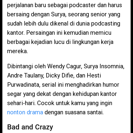
perjalanan baru sebagai podcaster dan harus
bersaing dengan Surya, seorang senior yang
sudah lebih dulu dikenal di dunia podcasting
kantor. Persaingan ini kemudian memicu
berbagai kejadian lucu di lingkungan kerja
mereka.
Dibintangi oleh Wendy Cagur, Surya Insomnia,
Andre Taulany, Dicky Difie, dan Hesti
Purwadinata, serial ini menghadirkan humor
segar yang dekat dengan kehidupan kantor
sehari-hari. Cocok untuk kamu yang ingin
nonton drama
dengan suasana santai.
Bad and Crazy