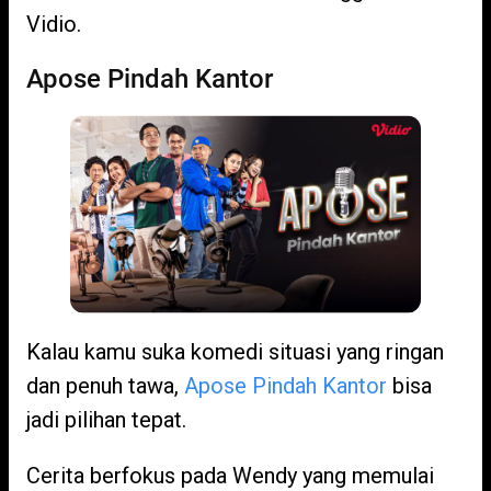
Vidio.
Apose Pindah Kantor
Kalau kamu suka komedi situasi yang ringan
dan penuh tawa,
Apose Pindah Kantor
bisa
jadi pilihan tepat.
Cerita berfokus pada Wendy yang memulai