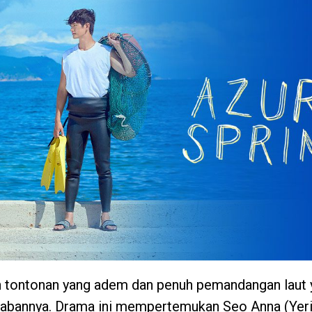
 tontonan yang adem dan penuh pemandangan laut 
abannya. Drama ini mempertemukan Seo Anna (Yeri