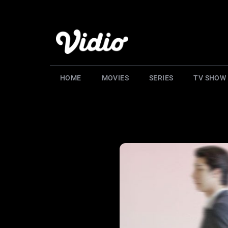
HOME
MOVIES
SERIES
TV SHOW