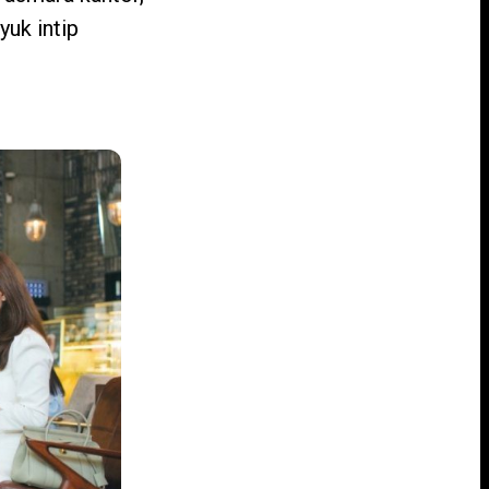
yuk intip