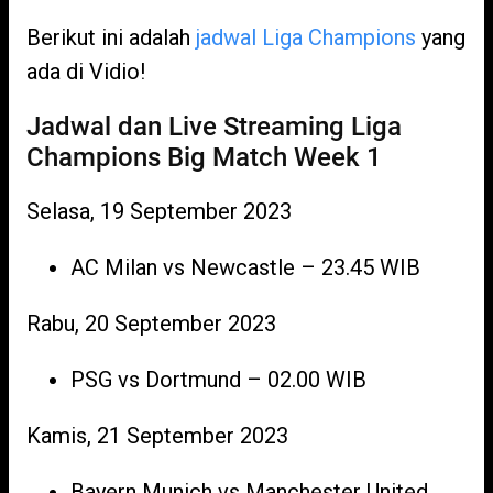
Berikut ini adalah
jadwal Liga Champions
yang
ada di Vidio!
Jadwal dan Live Streaming Liga
Champions Big Match Week 1
Selasa, 19 September 2023
AC Milan vs Newcastle – 23.45 WIB
Rabu, 20 September 2023
PSG vs Dortmund – 02.00 WIB
Kamis, 21 September 2023
Bayern Munich vs Manchester United