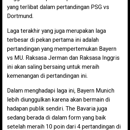
yang terlibat dalam pertandingan PSG vs
Dortmund.
Laga terakhir yang juga merupakan laga
terbesar di pekan pertama ini adalah
pertandingan yang mempertemukan Bayern
vs MU. Raksasa Jerman dan Raksasa Inggris
ini akan saling bersaing untuk meraih
kemenangan di pertandingan ini.
Dalam menghadapi laga ini, Bayern Munich
lebih diunggulkan karena akan bermain di
hadapan publik sendiri. The Bavaria juga
sedang berada di dalam form yang baik
setelah meraih 10 poin dari 4 pertandingan di