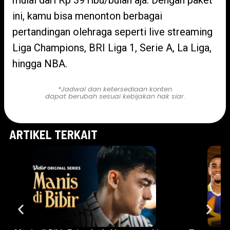
mulai dari Rp 39 ribu/bulan aja. Dengan paket
ini, kamu bisa menonton berbagai
pertandingan olehraga seperti live streaming
Liga Champions, BRI Liga 1, Serie A, La Liga,
hingga NBA.
*Jadwal dan ketersediaan konten
dapat berubah sesuai kebijakan hak siar.
ARTIKEL TERKAIT