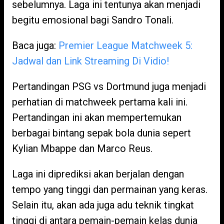
sebelumnya. Laga ini tentunya akan menjadi
begitu emosional bagi Sandro Tonali.
Baca juga:
Premier League Matchweek 5:
Jadwal dan Link Streaming Di Vidio!
Pertandingan PSG vs Dortmund juga menjadi
perhatian di matchweek pertama kali ini.
Pertandingan ini akan mempertemukan
berbagai bintang sepak bola dunia sepert
Kylian Mbappe dan Marco Reus.
Laga ini diprediksi akan berjalan dengan
tempo yang tinggi dan permainan yang keras.
Selain itu, akan ada juga adu teknik tingkat
tinggi di antara pemain-pemain kelas dunia