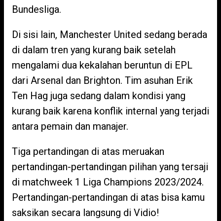
Bundesliga.
Di sisi lain, Manchester United sedang berada
di dalam tren yang kurang baik setelah
mengalami dua kekalahan beruntun di EPL
dari Arsenal dan Brighton. Tim asuhan Erik
Ten Hag juga sedang dalam kondisi yang
kurang baik karena konflik internal yang terjadi
antara pemain dan manajer.
Tiga pertandingan di atas meruakan
pertandingan-pertandingan pilihan yang tersaji
di matchweek 1 Liga Champions 2023/2024.
Pertandingan-pertandingan di atas bisa kamu
saksikan secara langsung di Vidio!