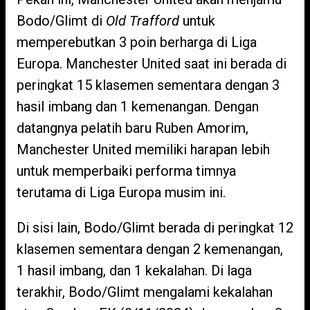
Bodo/Glimt di
Old Trafford
untuk
memperebutkan 3 poin berharga di Liga
Europa. Manchester United saat ini berada di
peringkat 15 klasemen sementara dengan 3
hasil imbang dan 1 kemenangan. Dengan
datangnya pelatih baru Ruben Amorim,
Manchester United memiliki harapan lebih
untuk memperbaiki performa timnya
terutama di Liga Europa musim ini.
Di sisi lain, Bodo/Glimt berada di peringkat 12
klasemen sementara dengan 2 kemenangan,
1 hasil imbang, dan 1 kekalahan. Di laga
terakhir, Bodo/Glimt mengalami kekalahan