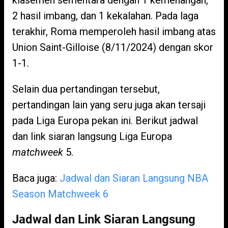
klasemen sementara dengan 1 kemenangan,
2 hasil imbang, dan 1 kekalahan. Pada laga
terakhir, Roma memperoleh hasil imbang atas
Union Saint-Gilloise (8/11/2024) dengan skor
1-1.
Selain dua pertandingan tersebut,
pertandingan lain yang seru juga akan tersaji
pada Liga Europa pekan ini. Berikut jadwal
dan link siaran langsung Liga Europa
matchweek
5.
Baca juga:
Jadwal dan Siaran Langsung NBA
Season Matchweek 6
Jadwal dan Link Siaran Langsung