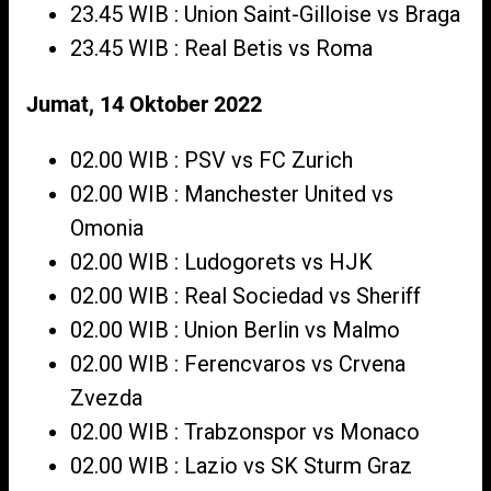
23.45 WIB : Union Saint-Gilloise vs Braga
23.45 WIB : Real Betis vs Roma
Jumat, 14 Oktober 2022
02.00 WIB : PSV vs FC Zurich
02.00 WIB : Manchester United vs
Omonia
02.00 WIB : Ludogorets vs HJK
02.00 WIB : Real Sociedad vs Sheriff
02.00 WIB : Union Berlin vs Malmo
02.00 WIB : Ferencvaros vs Crvena
Zvezda
02.00 WIB : Trabzonspor vs Monaco
02.00 WIB : Lazio vs SK Sturm Graz