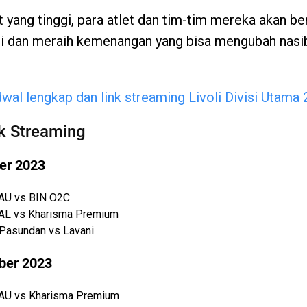
yang tinggi, para atlet dan tim-tim mereka akan be
i dan meraih kemenangan yang bisa mengubah nasi
wal lengkap dan link streaming Livoli Divisi Utama
k Streaming
er 2023
 AU vs BIN O2C
 AL vs Kharisma Premium
 Pasundan vs Lavani
ber 2023
 AU vs Kharisma Premium