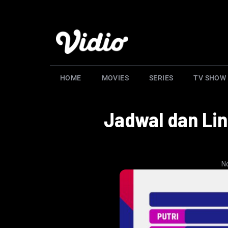
HOME
MOVIES
SERIES
TV SHOW
Jadwal dan Lin
N