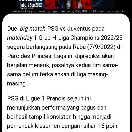
,
,
,
,
,
Champions League
Juventus
Liga Champions
PSG
UCL
UEFA Champions League
Duel
big match
PSG vs Juventus pada
matchday
1 Grup H Liga Champions 2022/23
segera berlangsung pada Rabu (7/9/2022) di
Parc des Princes. Laga ini diprediksi akan
berjalan menarik, pasalnya kedua tim sama-
sama belum terkalahkan di liga masing-
masing.
PSG di Ligue 1 Prancis sejauh ini
menunjukkan performa yang bagus dan
berhasil tampil konsisten hingga menjadi
pemuncak klasemen dengan raihan 16 poin.