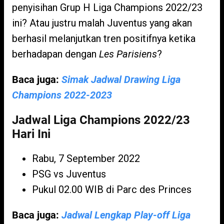
penyisihan Grup H Liga Champions 2022/23
ini? Atau justru malah Juventus yang akan
berhasil melanjutkan tren positifnya ketika
berhadapan dengan
Les Parisiens
?
Baca juga:
Simak Jadwal Drawing Liga
Champions 2022-2023
Jadwal Liga Champions 2022/23
Hari Ini
Rabu, 7 September 2022
PSG vs Juventus
Pukul 02.00 WIB di Parc des Princes
Baca juga:
Jadwal Lengkap Play-off Liga