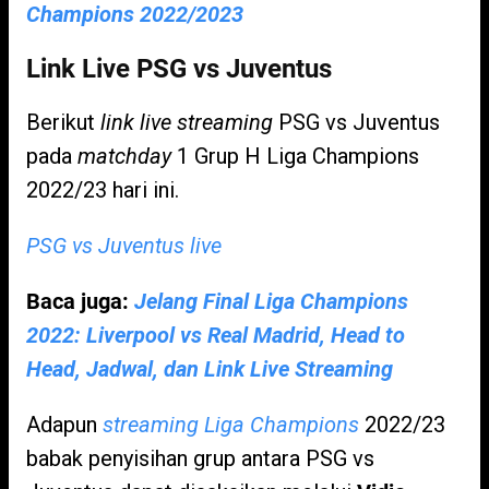
Champions 2022/2023
Link Live PSG vs Juventus
Berikut
link live streaming
PSG vs Juventus
pada
matchday
1 Grup H Liga Champions
2022/23 hari ini.
PSG vs Juventus live
Baca juga:
Jelang Final Liga Champions
2022: Liverpool vs Real Madrid, Head to
Head, Jadwal, dan Link Live Streaming
Adapun
streaming Liga Champions
2022/23
babak penyisihan grup antara PSG vs