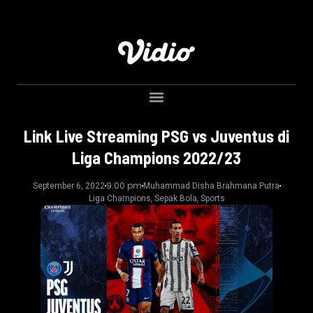
Link Live Streaming PSG vs Juventus di
Liga Champions 2022/23
9:00 pm
September 6, 2022
Muhammad Disha Brahmana Putra
,
,
Liga Champions
Sepak Bola
Sports