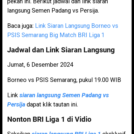
pekan ini. Berikut jadwal dan link siaran
langsung Semen Padang vs Persija.
Baca juga:
Link Siaran Langsung Borneo vs
PSIS Semarang Big Match BRI Liga 1
Jadwal dan Link Siaran Langsung
Jumat, 6 Desember 2024
Borneo vs PSIS Semarang, pukul 19.00 WIB
Link
siaran langsung Semen Padang vs
Persija
dapat klik tautan ini.
Nonton BRI Liga 1 di Vidio