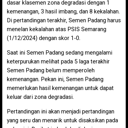
dasar klasemen zona degradasi dengan 1
kemenangan, 3 hasil imbang, dan 8 kekalahan.
Di pertandingan terakhir, Semen Padang harus
menelan kekalahan atas PSIS Semarang
(1/12/2024) dengan skor 1-0.
Saat ini Semen Padang sedang mengalami
keterpurukan melihat pada 5 laga terakhir
Semen Padang belum memperoleh
kemenangan. Pekan ini, Semen Padang
memerlukan hasil kemenangan untuk dapat
keluar dari zona degradasi.
Pertandingan ini akan menjadi pertandingan
yang seru dan menarik untuk disaksikan pada