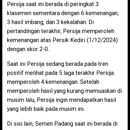
Persija saat ini berada di peringkat 3
klasemen sementara dengan 6 kemenangan,
3 hasil imbang, dan 3 kekalahan. Di
pertandingan terakhir, Persija memperoleh
kemenangan atas Persik Kediri (1/12/2024)
dengan skor 2-0.
Saat ini Persija sedang berada pada tren
positif melihat pada 5 laga terakhir Persija
memperoleh 4 kemenangan. Setelah
memperoleh hasil yang kurang memuaskan di
musim lalu, Persija ingin mendapatkan hasil
yang lebih baik pada musim ini.
Di sisi lain, Semen Padang saat ini berada di