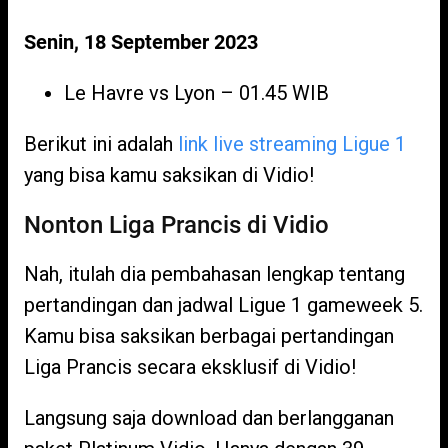
Senin, 18 September 2023
Le Havre vs Lyon – 01.45 WIB
Berikut ini adalah
link live streaming Ligue 1
yang bisa kamu saksikan di Vidio!
Nonton Liga Prancis di Vidio
Nah, itulah dia pembahasan lengkap tentang
pertandingan dan jadwal Ligue 1 gameweek 5.
Kamu bisa saksikan berbagai pertandingan
Liga Prancis secara eksklusif di Vidio!
Langsung saja download dan berlangganan