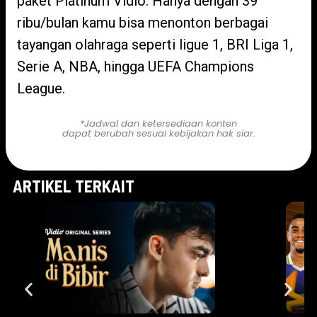
paket Platinum Vidio. Hanya dengan 39
ribu/bulan kamu bisa menonton berbagai
tayangan olahraga seperti ligue 1, BRI Liga 1,
Serie A, NBA, hingga UEFA Champions
League.
*Jadwal dan ketersediaan konten
dapat berubah sesuai kebijakan hak siar.
ARTIKEL TERKAIT