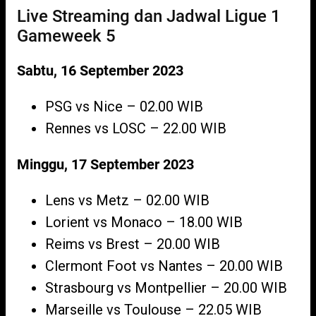
Live Streaming dan Jadwal Ligue 1
Gameweek 5
Sabtu, 16 September 2023
PSG vs Nice – 02.00 WIB
Rennes vs LOSC – 22.00 WIB
Minggu, 17 September 2023
Lens vs Metz – 02.00 WIB
Lorient vs Monaco – 18.00 WIB
Reims vs Brest – 20.00 WIB
Clermont Foot vs Nantes – 20.00 WIB
Strasbourg vs Montpellier – 20.00 WIB
Marseille vs Toulouse – 22.05 WIB