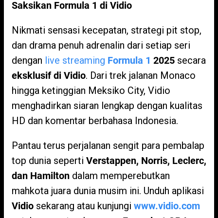
Saksikan Formula 1 di Vidio
Nikmati sensasi kecepatan, strategi pit stop,
dan drama penuh adrenalin dari setiap seri
dengan
live streaming
Formula 1
2025
secara
eksklusif di Vidio
. Dari trek jalanan Monaco
hingga ketinggian Meksiko City, Vidio
menghadirkan siaran lengkap dengan kualitas
HD dan komentar berbahasa Indonesia.
Pantau terus perjalanan sengit para pembalap
top dunia seperti
Verstappen, Norris, Leclerc,
dan Hamilton
dalam memperebutkan
mahkota juara dunia musim ini. Unduh aplikasi
Vidio
sekarang atau kunjungi
www.vidio.com