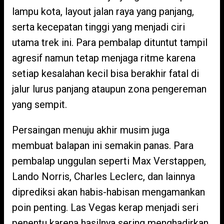
lampu kota, layout jalan raya yang panjang,
serta kecepatan tinggi yang menjadi ciri
utama trek ini. Para pembalap dituntut tampil
agresif namun tetap menjaga ritme karena
setiap kesalahan kecil bisa berakhir fatal di
jalur lurus panjang ataupun zona pengereman
yang sempit.
Persaingan menuju akhir musim juga
membuat balapan ini semakin panas. Para
pembalap unggulan seperti Max Verstappen,
Lando Norris, Charles Leclerc, dan lainnya
diprediksi akan habis-habisan mengamankan
poin penting. Las Vegas kerap menjadi seri
penentu karena hasilnya sering menghadirkan