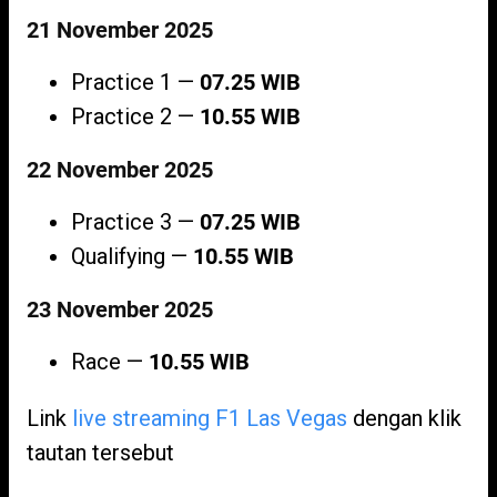
21 November 2025
Practice 1 —
07.25 WIB
Practice 2 —
10.55 WIB
22 November 2025
Practice 3 —
07.25 WIB
Qualifying —
10.55 WIB
23 November 2025
Race —
10.55 WIB
Link
live streaming F1 Las Vegas
dengan klik
tautan tersebut