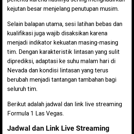
kejutan besar menjelang penutupan musim.
Selain balapan utama, sesi latihan bebas dan
kualifikasi juga wajib disaksikan karena
menjadi indikator kekuatan masing-masing
tim. Dengan karakteristik lintasan yang sulit
diprediksi, adaptasi ke suhu malam hari di
Nevada dan kondisi lintasan yang terus
berubah menjadi tantangan tambahan bagi
seluruh tim.
Berikut adalah jadwal dan link live streaming
Formula 1 Las Vegas.
Jadwal dan Link Live Streaming