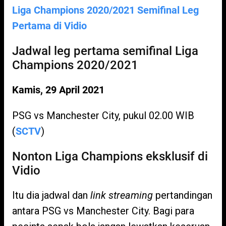
Liga Champions 2020/2021 Semifinal Leg
Pertama di Vidio
Jadwal leg pertama semifinal Liga
Champions 2020/2021
Kamis, 29 April 2021
PSG vs Manchester City, pukul 02.00 WIB
(
SCTV
)
Nonton Liga Champions eksklusif di
Vidio
Itu dia jadwal dan
link streaming
pertandingan
antara PSG vs Manchester City. Bagi para