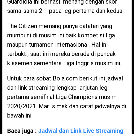
Guardiola ini berhasil menang dengan skor
sama-sama 2-1 pada leg pertama dan kedua.
The Citizen memang punya catatan yang
mumpuni di musim ini baik kompetisi liga
maupun turnamen internasional. Hal ini
terbukti, saat ini mereka berada di puncak
klasemen sementara Liga Inggris musim ini.
Untuk para sobat Bola.com berikut ini jadwal
dan link streaming lengkap lanjutan leg
pertama semifinal Liga Champions musim
2020/2021. Mari simak dan catat jadwalnya di
bawah ini.
Baca juga :
Jadwal dan Link Live Streaming