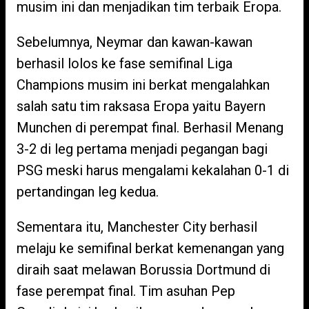
musim ini dan menjadikan tim terbaik Eropa.
Sebelumnya, Neymar dan kawan-kawan
berhasil lolos ke fase semifinal Liga
Champions musim ini berkat mengalahkan
salah satu tim raksasa Eropa yaitu Bayern
Munchen di perempat final. Berhasil Menang
3-2 di leg pertama menjadi pegangan bagi
PSG meski harus mengalami kekalahan 0-1 di
pertandingan leg kedua.
Sementara itu, Manchester City berhasil
melaju ke semifinal berkat kemenangan yang
diraih saat melawan Borussia Dortmund di
fase perempat final. Tim asuhan Pep