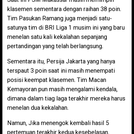
klasemen sementara dengan raihan 38 poin.
Tim Pasukan Ramang juga menjadi satu-
satunya tim di BRI Liga 1 musim ini yang baru
menelan satu kali kekalahan sepanjang
pertandingan yang telah berlangsung.
Sementara itu, Persija Jakarta yang hanya
terspaut 3 poin saat ini masih menempati
posisi keempat klasemen. Tim Macan
Kemayoran pun masih mengalami kendala,
dimana dalam tiag laga terakhir mereka harus
menelan dua kekalahan.
Namun, Jika menengok kembali hasil 5
pertemuan terakhir kedua kesebelasan,