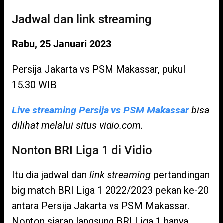
Jadwal dan link streaming
Rabu, 25 Januari 2023
Persija Jakarta vs PSM Makassar, pukul
15.30 WIB
Live streaming Persija vs PSM Makassar
bisa
dilihat melalui situs vidio.com.
Nonton BRI Liga 1 di Vidio
Itu dia jadwal dan
link streaming
pertandingan
big match BRI Liga 1 2022/2023 pekan ke-20
antara Persija Jakarta vs PSM Makassar.
Nonton siaran langsung BRI Liga 1 hanya