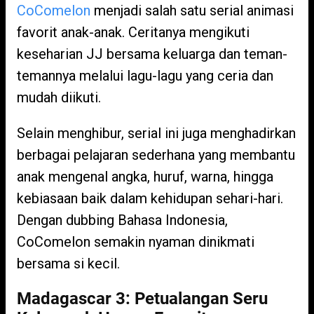
CoComelon
menjadi salah satu serial animasi
favorit anak-anak. Ceritanya mengikuti
keseharian JJ bersama keluarga dan teman-
temannya melalui lagu-lagu yang ceria dan
mudah diikuti.
Selain menghibur, serial ini juga menghadirkan
berbagai pelajaran sederhana yang membantu
anak mengenal angka, huruf, warna, hingga
kebiasaan baik dalam kehidupan sehari-hari.
Dengan dubbing Bahasa Indonesia,
CoComelon semakin nyaman dinikmati
bersama si kecil.
Madagascar 3: Petualangan Seru