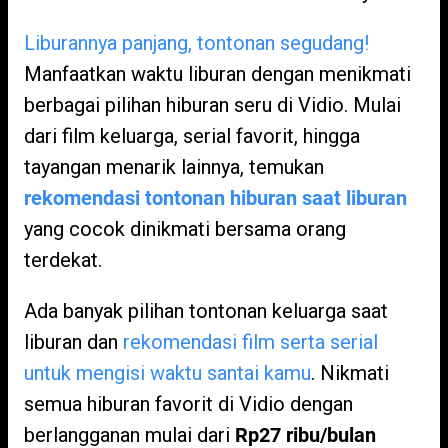
Liburannya panjang, tontonan segudang!
Manfaatkan waktu liburan dengan menikmati
berbagai pilihan hiburan seru di Vidio. Mulai
dari film keluarga, serial favorit, hingga
tayangan menarik lainnya, temukan
rekomendasi tontonan hiburan saat liburan
yang cocok dinikmati bersama orang
terdekat.
Ada banyak pilihan tontonan keluarga saat
liburan dan
rekomendasi film serta serial
untuk mengisi waktu santai kamu
. Nikmati
semua hiburan favorit di Vidio dengan
berlangganan mulai dari
Rp27 ribu/bulan