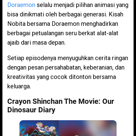
Doraemon
selalu menjadi pilihan animasi yang
bisa dinikmati oleh berbagai generasi. Kisah
Nobita bersama Doraemon menghadirkan
berbagai petualangan seru berkat alat-alat
ajaib dari masa depan.
Setiap episodenya menyuguhkan cerita ringan
dengan pesan persahabatan, keberanian, dan
kreativitas yang cocok ditonton bersama
keluarga.
Crayon Shinchan The Movie: Our
Dinosaur Diary