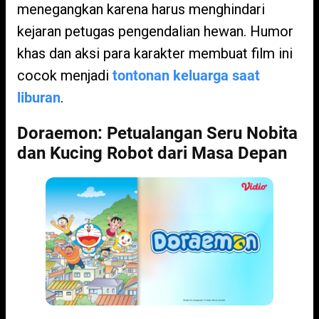
menegangkan karena harus menghindari
kejaran petugas pengendalian hewan. Humor
khas dan aksi para karakter membuat film ini
cocok menjadi
tontonan keluarga saat
liburan
.
Doraemon: Petualangan Seru Nobita
dan Kucing Robot dari Masa Depan