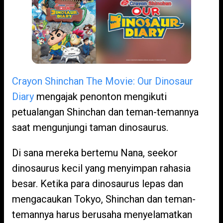
Crayon Shinchan The Movie: Our Dinosaur
Diary
mengajak penonton mengikuti
petualangan Shinchan dan teman-temannya
saat mengunjungi taman dinosaurus.
Di sana mereka bertemu Nana, seekor
dinosaurus kecil yang menyimpan rahasia
besar. Ketika para dinosaurus lepas dan
mengacaukan Tokyo, Shinchan dan teman-
temannya harus berusaha menyelamatkan