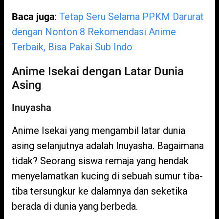
Baca juga
:
Tetap Seru Selama PPKM Darurat
dengan Nonton 8 Rekomendasi Anime
Terbaik, Bisa Pakai Sub Indo
Anime Isekai dengan Latar Dunia
Asing
Inuyasha
Anime Isekai yang mengambil latar dunia
asing selanjutnya adalah Inuyasha. Bagaimana
tidak? Seorang siswa remaja yang hendak
menyelamatkan kucing di sebuah sumur tiba-
tiba tersungkur ke dalamnya dan seketika
berada di dunia yang berbeda.