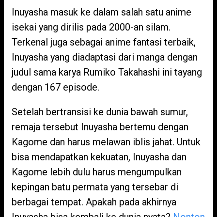
Inuyasha masuk ke dalam salah satu anime
isekai yang dirilis pada 2000-an silam.
Terkenal juga sebagai anime fantasi terbaik,
Inuyasha yang diadaptasi dari manga dengan
judul sama karya Rumiko Takahashi ini tayang
dengan 167 episode.
Setelah bertransisi ke dunia bawah sumur,
remaja tersebut Inuyasha bertemu dengan
Kagome dan harus melawan iblis jahat. Untuk
bisa mendapatkan kekuatan, Inuyasha dan
Kagome lebih dulu harus mengumpulkan
kepingan batu permata yang tersebar di
berbagai tempat. Apakah pada akhirnya