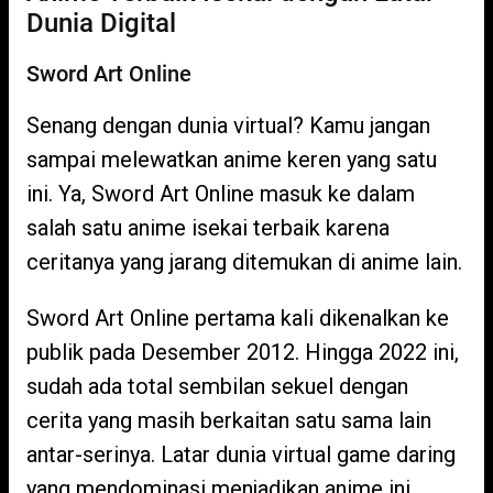
Dunia Digital
Sword Art Online
Senang dengan dunia virtual? Kamu jangan
sampai melewatkan anime keren yang satu
ini. Ya, Sword Art Online masuk ke dalam
salah satu anime isekai terbaik karena
ceritanya yang jarang ditemukan di anime lain.
Sword Art Online pertama kali dikenalkan ke
publik pada Desember 2012. Hingga 2022 ini,
sudah ada total sembilan sekuel dengan
cerita yang masih berkaitan satu sama lain
antar-serinya. Latar dunia virtual game daring
yang mendominasi menjadikan anime ini