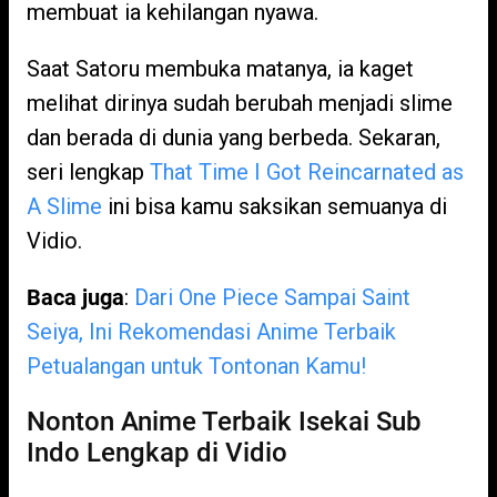
membuat ia kehilangan nyawa.
Saat Satoru membuka matanya, ia kaget
melihat dirinya sudah berubah menjadi slime
dan berada di dunia yang berbeda. Sekaran,
seri lengkap
That Time I Got Reincarnated as
A Slime
ini bisa kamu saksikan semuanya di
Vidio.
Baca juga
:
Dari One Piece Sampai Saint
Seiya, Ini Rekomendasi Anime Terbaik
Petualangan untuk Tontonan Kamu!
Nonton Anime Terbaik Isekai Sub
Indo Lengkap di Vidio