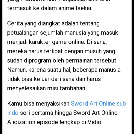
termasuk ke dalam anime Isekai.
Cerita yang diangkat adalah tentang
petualangan sejumlah manusia yang masuk
menjadi karakter game online. Di sana,
mereka harus terlibat dengan musuh yang
sudah diprogram oleh permainan tersebut.
Namun, karena suatu hal, beberapa manusia
tidak bisa keluar dari sana dan harus
menyelesaikan misi tambahan.
Kamu bisa menyaksikan
Sword Art Online sub
indo
seri pertama hingga Sword Art Online
Alicization episode lengkap di Vidio.