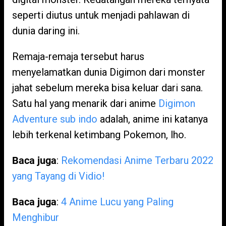
seperti diutus untuk menjadi pahlawan di
dunia daring ini.
Remaja-remaja tersebut harus
menyelamatkan dunia Digimon dari monster
jahat sebelum mereka bisa keluar dari sana.
Satu hal yang menarik dari anime
Digimon
Adventure sub indo
adalah, anime ini katanya
lebih terkenal ketimbang Pokemon, lho.
Baca juga
:
Rekomendasi Anime Terbaru 2022
yang Tayang di Vidio!
Baca juga
:
4 Anime Lucu yang Paling
Menghibur