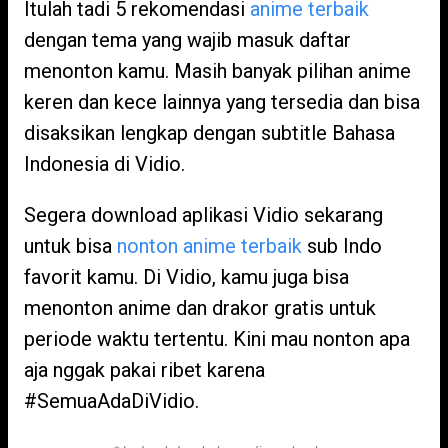
Itulah tadi 5 rekomendasi
anime terbaik
dengan tema yang wajib masuk daftar
menonton kamu. Masih banyak pilihan anime
keren dan kece lainnya yang tersedia dan bisa
disaksikan lengkap dengan subtitle Bahasa
Indonesia di Vidio.
Segera download aplikasi Vidio sekarang
untuk bisa
nonton anime terbaik
sub Indo
favorit kamu. Di Vidio, kamu juga bisa
menonton anime dan drakor gratis untuk
periode waktu tertentu. Kini mau nonton apa
aja nggak pakai ribet karena
#SemuaAdaDiVidio.