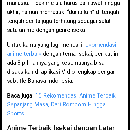
manusia. Tidak melulu harus dari awal hingga
akhir, namun memasuki “dunia lain” di tengah-
tengah cerita juga terhitung sebagai salah
satu anime dengan genre isekai.
Untuk kamu yang lagi mencari
rekomendasi
anime terbaik
dengan tema isekai, berikut ini
ada 8 pilihannya yang kesemuanya bisa
disaksikan di aplikasi Vidio lengkap dengan
subtitle Bahasa Indonesia.
Baca juga
:
15 Rekomendasi Anime Terbaik
Sepanjang Masa, Dari Romcom Hingga
Sports
Anime Terbaik Isekai dengan Latar