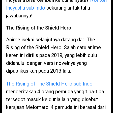
Inuyasha bisa kembali ke dunia nyata?
Nonton
Inuyasha sub Indo
sekarang untuk tahu
jawabannya!
The Rising of the Shield Hero
Anime isekai selanjutnya datang dari The
Rising of the Shield Hero. Salah satu anime
keren ini dirilis pada 2019, yang lebih dulu
didahului dengan versi novelnya yang
dipublikasikan pada 2013 lalu.
The Rising of The Shield Hero sub Indo
menceritakan 4 orang pemuda yang tiba-tiba
tersedot masuk ke dunia lain yang disebut
kerajaan Melomarc. 4 pemuda ini berasal dari