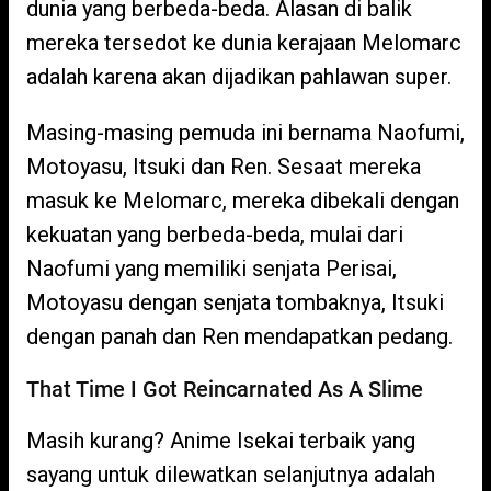
dunia yang berbeda-beda. Alasan di balik
mereka tersedot ke dunia kerajaan Melomarc
adalah karena akan dijadikan pahlawan super.
Masing-masing pemuda ini bernama Naofumi,
Motoyasu, Itsuki dan Ren. Sesaat mereka
masuk ke Melomarc, mereka dibekali dengan
kekuatan yang berbeda-beda, mulai dari
Naofumi yang memiliki senjata Perisai,
Motoyasu dengan senjata tombaknya, Itsuki
dengan panah dan Ren mendapatkan pedang.
That Time I Got Reincarnated As A Slime
Masih kurang? Anime Isekai terbaik yang
sayang untuk dilewatkan selanjutnya adalah