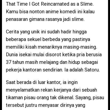
That Time I Got Reincarnated as a Slime.
Kamu bisa nonton anime komedi ini kalau
penasaran gimana rasanya jadi slime.
Cerita yang unik ini sudah hadir hingga
beberapa sekuel berbeda yang pastinya
memiliki kisah menariknya masing-masing.
Dunia isekai mulai disorot ketika pria berusia
37 tahun masih melajang dan hidup sebagai
pekerja kantoran sendirian. Ia adalah Satoru.
Saat berada di luar kantor, ia ingin
menyelamatkan rekan kerjanya dari sebuah
tikaman pisau orang tak dikenal. Sayang, pisau
tersebut justru menyasar dirinya yang