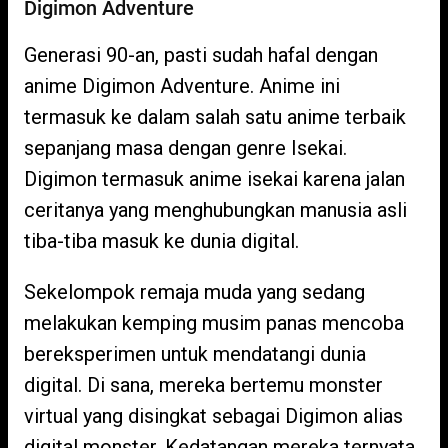
Digimon Adventure
Generasi 90-an, pasti sudah hafal dengan
anime Digimon Adventure. Anime ini
termasuk ke dalam salah satu anime terbaik
sepanjang masa dengan genre Isekai.
Digimon termasuk anime isekai karena jalan
ceritanya yang menghubungkan manusia asli
tiba-tiba masuk ke dunia digital.
Sekelompok remaja muda yang sedang
melakukan kemping musim panas mencoba
bereksperimen untuk mendatangi dunia
digital. Di sana, mereka bertemu monster
virtual yang disingkat sebagai Digimon alias
digital monster. Kedatangan mereka ternyata