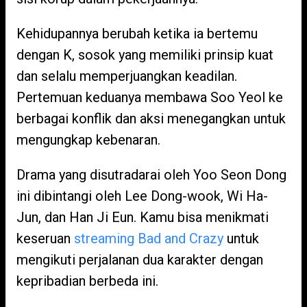
Kehidupannya berubah ketika ia bertemu
dengan K, sosok yang memiliki prinsip kuat
dan selalu memperjuangkan keadilan.
Pertemuan keduanya membawa Soo Yeol ke
berbagai konflik dan aksi menegangkan untuk
mengungkap kebenaran.
Drama yang disutradarai oleh Yoo Seon Dong
ini dibintangi oleh Lee Dong-wook, Wi Ha-
Jun, dan Han Ji Eun. Kamu bisa menikmati
keseruan
streaming Bad and Crazy
untuk
mengikuti perjalanan dua karakter dengan
kepribadian berbeda ini.