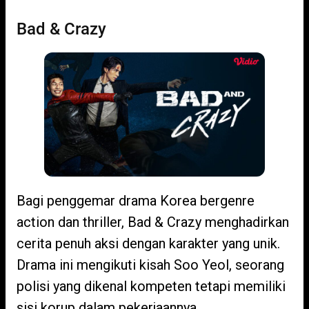
Bad & Crazy
Bagi penggemar drama Korea bergenre
action dan thriller, Bad & Crazy menghadirkan
cerita penuh aksi dengan karakter yang unik.
Drama ini mengikuti kisah Soo Yeol, seorang
polisi yang dikenal kompeten tetapi memiliki
sisi korup dalam pekerjaannya.