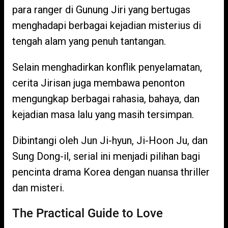
para ranger di Gunung Jiri yang bertugas
menghadapi berbagai kejadian misterius di
tengah alam yang penuh tantangan.
Selain menghadirkan konflik penyelamatan,
cerita Jirisan juga membawa penonton
mengungkap berbagai rahasia, bahaya, dan
kejadian masa lalu yang masih tersimpan.
Dibintangi oleh Jun Ji-hyun, Ji-Hoon Ju, dan
Sung Dong-il, serial ini menjadi pilihan bagi
pencinta drama Korea dengan nuansa thriller
dan misteri.
The Practical Guide to Love