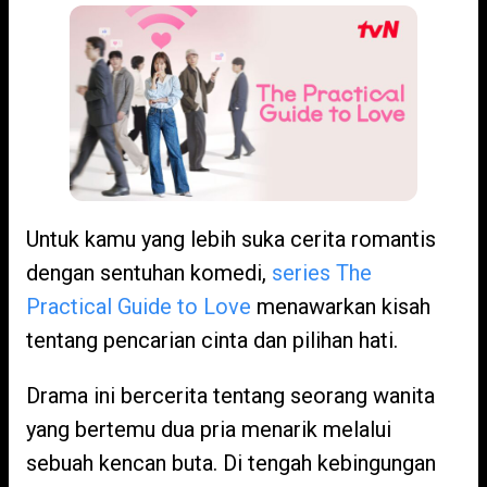
Untuk kamu yang lebih suka cerita romantis
dengan sentuhan komedi,
series The
Practical Guide to Love
menawarkan kisah
tentang pencarian cinta dan pilihan hati.
Drama ini bercerita tentang seorang wanita
yang bertemu dua pria menarik melalui
sebuah kencan buta. Di tengah kebingungan