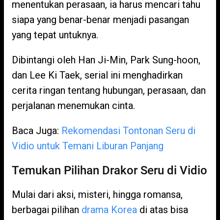
menentukan perasaan, ia harus mencari tahu
siapa yang benar-benar menjadi pasangan
yang tepat untuknya.
Dibintangi oleh Han Ji-Min, Park Sung-hoon,
dan Lee Ki Taek, serial ini menghadirkan
cerita ringan tentang hubungan, perasaan, dan
perjalanan menemukan cinta.
Baca Juga:
Rekomendasi Tontonan Seru di
Vidio untuk Temani Liburan Panjang
Temukan Pilihan Drakor Seru di Vidio
Mulai dari aksi, misteri, hingga romansa,
berbagai pilihan
drama Korea
di atas bisa