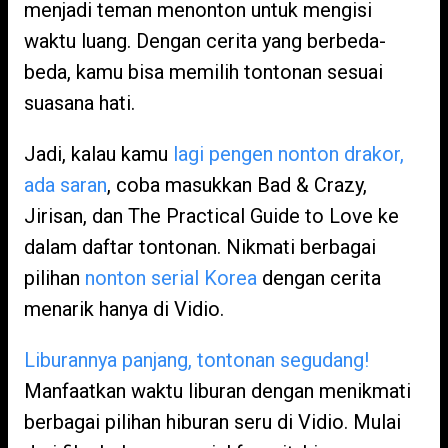
menjadi teman menonton untuk mengisi
waktu luang. Dengan cerita yang berbeda-
beda, kamu bisa memilih tontonan sesuai
suasana hati.
Jadi, kalau kamu
lagi pengen nonton drakor,
ada saran
, coba masukkan Bad & Crazy,
Jirisan, dan The Practical Guide to Love ke
dalam daftar tontonan. Nikmati berbagai
pilihan
nonton serial Korea
dengan cerita
menarik hanya di Vidio.
Liburannya panjang, tontonan segudang!
Manfaatkan waktu liburan dengan menikmati
berbagai pilihan hiburan seru di Vidio. Mulai