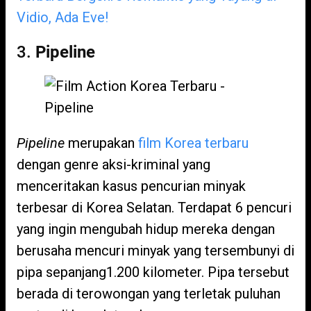
Vidio, Ada Eve!
3.
Pipeline
Pipeline
merupakan
film Korea terbaru
dengan genre aksi-kriminal yang
menceritakan kasus pencurian minyak
terbesar di Korea Selatan. Terdapat 6 pencuri
yang ingin mengubah hidup mereka dengan
berusaha mencuri minyak yang tersembunyi di
pipa sepanjang1.200 kilometer. Pipa tersebut
berada di terowongan yang terletak puluhan