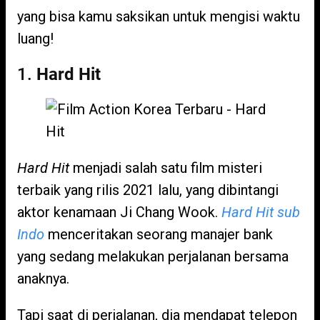
yang bisa kamu saksikan untuk mengisi waktu
luang!
1.
Hard Hit
Hard Hit
menjadi salah satu film misteri
terbaik yang rilis 2021 lalu, yang dibintangi
aktor kenamaan Ji Chang Wook.
Hard Hit sub
Indo
menceritakan seorang manajer bank
yang sedang melakukan perjalanan bersama
anaknya.
Tapi saat di perjalanan, dia mendapat telepon