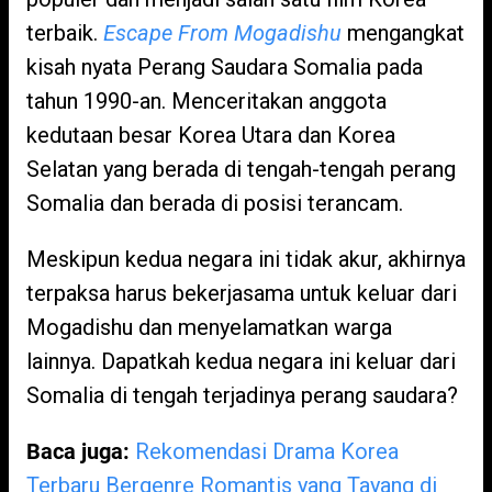
terbaik.
Escape From Mogadishu
mengangkat
kisah nyata Perang Saudara Somalia pada
tahun 1990-an. Menceritakan anggota
kedutaan besar Korea Utara dan Korea
Selatan yang berada di tengah-tengah perang
Somalia dan berada di posisi terancam.
Meskipun kedua negara ini tidak akur, akhirnya
terpaksa harus bekerjasama untuk keluar dari
Mogadishu dan menyelamatkan warga
lainnya. Dapatkah kedua negara ini keluar dari
Somalia di tengah terjadinya perang saudara?
Baca juga:
Rekomendasi Drama Korea
Terbaru Bergenre Romantis yang Tayang di