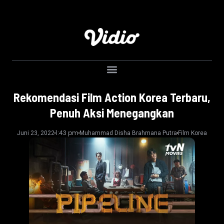
Rekomendasi Film Action Korea Terbaru,
Penuh Aksi Menegangkan
1:43 pm
Juni 23, 2022
Muhammad Disha Brahmana Putra
Film Korea