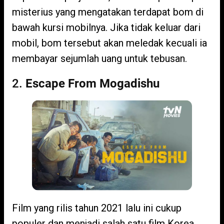
misterius yang mengatakan terdapat bom di
bawah kursi mobilnya. Jika tidak keluar dari
mobil, bom tersebut akan meledak kecuali ia
membayar sejumlah uang untuk tebusan.
2.
Escape From Mogadishu
Film yang rilis tahun 2021 lalu ini cukup
populer dan menjadi salah satu film Korea