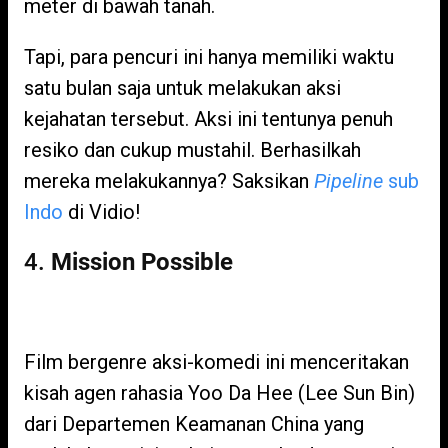
meter di bawah tanah.
Tapi, para pencuri ini hanya memiliki waktu
satu bulan saja untuk melakukan aksi
kejahatan tersebut. Aksi ini tentunya penuh
resiko dan cukup mustahil. Berhasilkah
mereka melakukannya? Saksikan
Pipeline
sub
Indo
di Vidio!
4.
Mission Possible
Film bergenre aksi-komedi ini menceritakan
kisah agen rahasia Yoo Da Hee (Lee Sun Bin)
dari Departemen Keamanan China yang