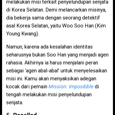
melakukan misi terkait penyelundupan senjata
di Korea Selatan. Demi melancarkan misinya,
dia bekerja sama dengan seorang detektif
asal Korea Selatan, yaitu Woo Soo Han (Kim
Young Kwang).
Namun, karena ada kesalahan identitas
seharusnya bukan Soo Han yang menjadi agen
rahasia. Akhirnya ia harus menjalani peran
sebagai ‘agen abal-abal’ untuk menyelesaikan
misi ini. Kamu akan menyaksikan adegan
kocak dari pemain
Mission: Imposibble
di
tengah melakukan misi penyelundupan
senjata.