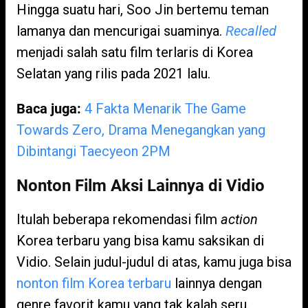
Hingga suatu hari, Soo Jin bertemu teman
lamanya dan mencurigai suaminya.
Recalled
menjadi salah satu film terlaris di Korea
Selatan yang rilis pada 2021 lalu.
Baca juga:
4 Fakta Menarik The Game
Towards Zero, Drama Menegangkan yang
Dibintangi Taecyeon 2PM
Nonton Film Aksi Lainnya di Vidio
Itulah beberapa rekomendasi film
action
Korea terbaru yang bisa kamu saksikan di
Vidio. Selain judul-judul di atas, kamu juga bisa
nonton film Korea terbaru
lainnya dengan
genre favorit kamu yang tak kalah seru.