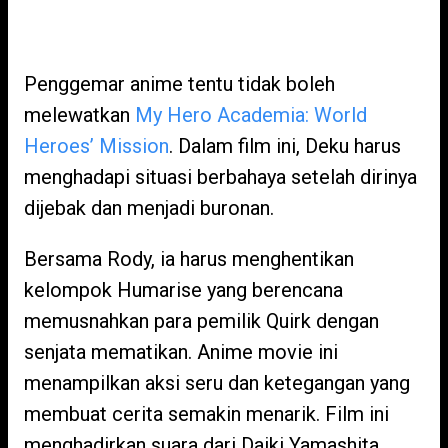
Penggemar anime tentu tidak boleh
melewatkan
My Hero Academia: World
Heroes’ Mission
. Dalam film ini, Deku harus
menghadapi situasi berbahaya setelah dirinya
dijebak dan menjadi buronan.
Bersama Rody, ia harus menghentikan
kelompok Humarise yang berencana
memusnahkan para pemilik Quirk dengan
senjata mematikan. Anime movie ini
menampilkan aksi seru dan ketegangan yang
membuat cerita semakin menarik. Film ini
menghadirkan suara dari Daiki Yamashita,