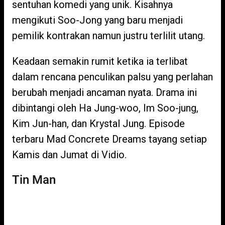
sentuhan komedi yang unik. Kisahnya
mengikuti Soo-Jong yang baru menjadi
pemilik kontrakan namun justru terlilit utang.
Keadaan semakin rumit ketika ia terlibat
dalam rencana penculikan palsu yang perlahan
berubah menjadi ancaman nyata. Drama ini
dibintangi oleh Ha Jung-woo, Im Soo-jung,
Kim Jun-han, dan Krystal Jung. Episode
terbaru Mad Concrete Dreams tayang setiap
Kamis dan Jumat di Vidio.
Tin Man