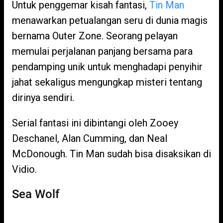
Untuk penggemar kisah fantasi,
Tin Man
menawarkan petualangan seru di dunia magis
bernama Outer Zone. Seorang pelayan
memulai perjalanan panjang bersama para
pendamping unik untuk menghadapi penyihir
jahat sekaligus mengungkap misteri tentang
dirinya sendiri.
Serial fantasi ini dibintangi oleh Zooey
Deschanel, Alan Cumming, dan Neal
McDonough. Tin Man sudah bisa disaksikan di
Vidio.
Sea Wolf