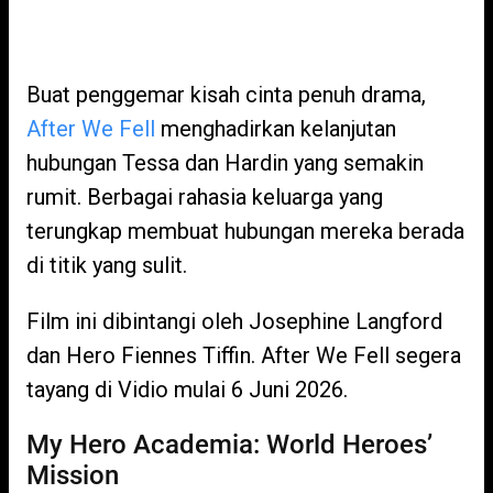
Buat penggemar kisah cinta penuh drama,
After We Fell
menghadirkan kelanjutan
hubungan Tessa dan Hardin yang semakin
rumit. Berbagai rahasia keluarga yang
terungkap membuat hubungan mereka berada
di titik yang sulit.
Film ini dibintangi oleh Josephine Langford
dan Hero Fiennes Tiffin. After We Fell segera
tayang di Vidio mulai 6 Juni 2026.
My Hero Academia: World Heroes’
Mission