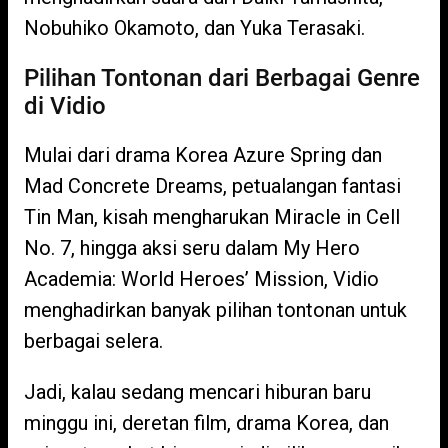
Nobuhiko Okamoto, dan Yuka Terasaki.
Pilihan Tontonan dari Berbagai Genre
di Vidio
Mulai dari drama Korea Azure Spring dan
Mad Concrete Dreams, petualangan fantasi
Tin Man, kisah mengharukan Miracle in Cell
No. 7, hingga aksi seru dalam My Hero
Academia: World Heroes’ Mission, Vidio
menghadirkan banyak pilihan tontonan untuk
berbagai selera.
Jadi, kalau sedang mencari hiburan baru
minggu ini, deretan film, drama Korea, dan