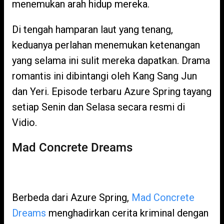
menemukan arah hidup mereka.
Di tengah hamparan laut yang tenang,
keduanya perlahan menemukan ketenangan
yang selama ini sulit mereka dapatkan. Drama
romantis ini dibintangi oleh Kang Sang Jun
dan Yeri. Episode terbaru Azure Spring tayang
setiap Senin dan Selasa secara resmi di
Vidio.
Mad Concrete Dreams
Berbeda dari Azure Spring,
Mad Concrete
Dreams
menghadirkan cerita kriminal dengan