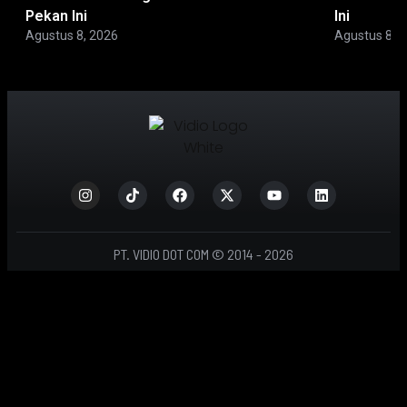
Pekan Ini
Ini
Agustus 8, 2026
Agustus 8, 
PT. VIDIO DOT COM © 2014 - 2026