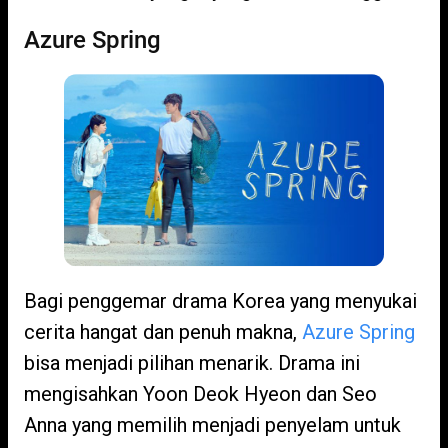
Azure Spring
Bagi penggemar drama Korea yang menyukai
cerita hangat dan penuh makna,
Azure Spring
bisa menjadi pilihan menarik. Drama ini
mengisahkan Yoon Deok Hyeon dan Seo
Anna yang memilih menjadi penyelam untuk