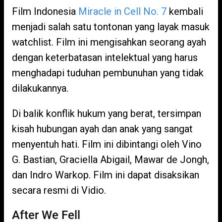
Film Indonesia
Miracle in Cell No. 7
kembali
menjadi salah satu tontonan yang layak masuk
watchlist. Film ini mengisahkan seorang ayah
dengan keterbatasan intelektual yang harus
menghadapi tuduhan pembunuhan yang tidak
dilakukannya.
Di balik konflik hukum yang berat, tersimpan
kisah hubungan ayah dan anak yang sangat
menyentuh hati. Film ini dibintangi oleh Vino
G. Bastian, Graciella Abigail, Mawar de Jongh,
dan Indro Warkop. Film ini dapat disaksikan
secara resmi di Vidio.
After We Fell