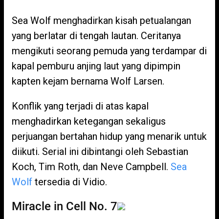
Sea Wolf menghadirkan kisah petualangan
yang berlatar di tengah lautan. Ceritanya
mengikuti seorang pemuda yang terdampar di
kapal pemburu anjing laut yang dipimpin
kapten kejam bernama Wolf Larsen.
Konflik yang terjadi di atas kapal
menghadirkan ketegangan sekaligus
perjuangan bertahan hidup yang menarik untuk
diikuti. Serial ini dibintangi oleh Sebastian
Koch, Tim Roth, dan Neve Campbell.
Sea
Wolf
tersedia di Vidio.
Miracle in Cell No. 7