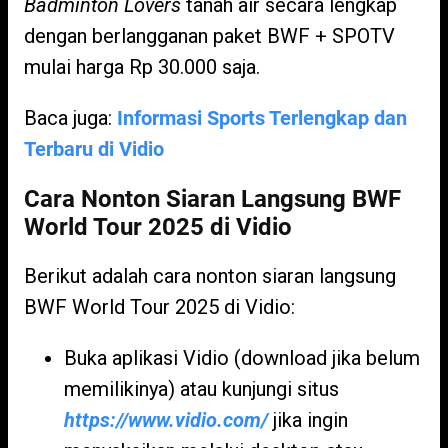
Badminton Lovers
tanah air secara lengkap
dengan berlangganan paket BWF + SPOTV
mulai harga Rp 30.000 saja.
Baca juga:
Informasi Sports Terlengkap dan
Terbaru di Vidio
Cara Nonton Siaran Langsung BWF
World Tour 2025 di Vidio
Berikut adalah cara nonton siaran langsung
BWF World Tour 2025 di Vidio:
Buka aplikasi Vidio (download jika belum
memilikinya) atau kunjungi situs
https://www.vidio.com/
jika ingin