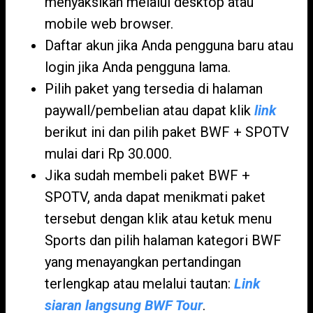
menyaksikan melalui desktop atau
mobile web browser.
Daftar akun jika Anda pengguna baru atau
login jika Anda pengguna lama.
Pilih paket yang tersedia di halaman
paywall/pembelian atau dapat klik
link
berikut ini dan pilih paket BWF + SPOTV
mulai dari Rp 30.000.
Jika sudah membeli paket BWF +
SPOTV, anda dapat menikmati paket
tersebut dengan klik atau ketuk menu
Sports dan pilih halaman kategori BWF
yang menayangkan pertandingan
terlengkap atau melalui tautan:
Link
siaran langsung BWF Tour
.