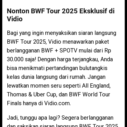
Nonton BWF Tour 2025 Eksklusif di
Vidio
Bagi yang ingin menyaksikan siaran langsung
BWF Tour 2025, Vidio menawarkan paket
berlangganan BWF + SPOTV mulai dari Rp
30.000 saja! Dengan harga terjangkau, Anda
bisa menikmati pertandingan bulutangkis
kelas dunia langsung dari rumah. Jangan
lewatkan momen seru seperti All England,
Thomas & Uber Cup, dan BWF World Tour
Finals hanya di Vidio.com.
Jadi, tunggu apa lagi? Segera berlangganan
dan saksikan siaran langsung BWF Tour 2025