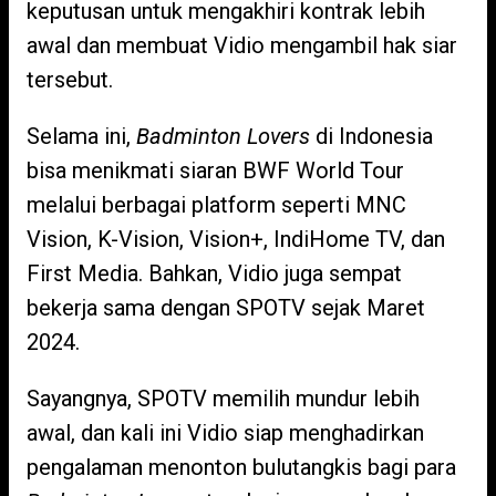
keputusan untuk mengakhiri kontrak lebih
awal dan membuat Vidio mengambil hak siar
tersebut.
Selama ini,
Badminton Lovers
di Indonesia
bisa menikmati siaran BWF World Tour
melalui berbagai platform seperti MNC
Vision, K-Vision, Vision+, IndiHome TV, dan
First Media. Bahkan, Vidio juga sempat
bekerja sama dengan SPOTV sejak Maret
2024.
Sayangnya, SPOTV memilih mundur lebih
awal, dan kali ini Vidio siap menghadirkan
pengalaman menonton bulutangkis bagi para