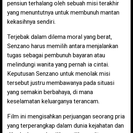
pensiun terhalang oleh sebuah misi terakhir
yang menuntutnya untuk membunuh mantan
kekasihnya sendiri.
Terjebak dalam dilema moral yang berat,
Senzano harus memilih antara menjalankan
tugas sebagai pembunuh bayaran atau
melindungi wanita yang pernah ia cintai.
Keputusan Senzano untuk menolak misi
tersebut justru membawanya pada situasi
yang semakin berbahaya, di mana
keselamatan keluarganya terancam.
Film ini mengisahkan perjuangan seorang pria
yang terperangkap dalam dunia kejahatan dan