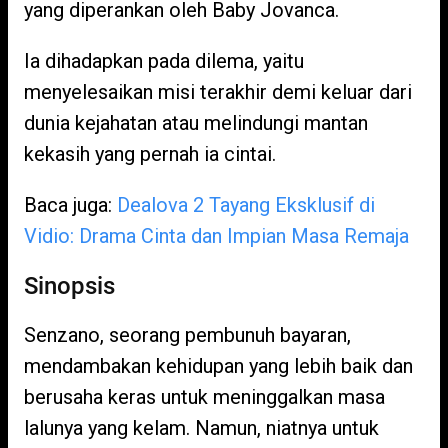
yang diperankan oleh Baby Jovanca.
Ia dihadapkan pada dilema, yaitu
menyelesaikan misi terakhir demi keluar dari
dunia kejahatan atau melindungi mantan
kekasih yang pernah ia cintai.
Baca juga:
Dealova 2 Tayang Eksklusif di
Vidio: Drama Cinta dan Impian Masa Remaja
Sinopsis
Senzano, seorang pembunuh bayaran,
mendambakan kehidupan yang lebih baik dan
berusaha keras untuk meninggalkan masa
lalunya yang kelam. Namun, niatnya untuk