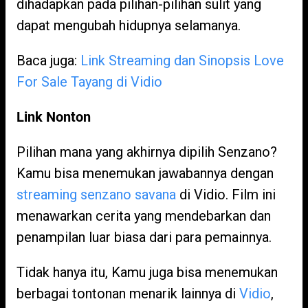
dihadapkan pada pilihan-pilihan sulit yang
dapat mengubah hidupnya selamanya.
Baca juga:
Link Streaming dan Sinopsis Love
For Sale Tayang di Vidio
Link Nonton
Pilihan mana yang akhirnya dipilih Senzano?
Kamu bisa menemukan jawabannya dengan
streaming senzano savana
di Vidio. Film ini
menawarkan cerita yang mendebarkan dan
penampilan luar biasa dari para pemainnya.
Tidak hanya itu, Kamu juga bisa menemukan
berbagai tontonan menarik lainnya di
Vidio
,